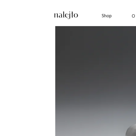
Shop
O