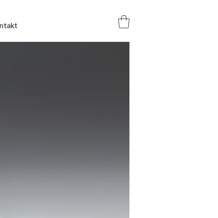
ntakt