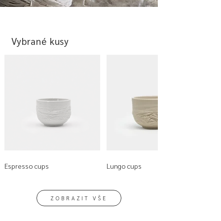
Vybrané kusy
Espresso cups
Lungo cups
ZOBRAZIT VŠE