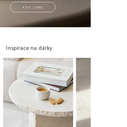
KDO JSME
Inspirace na dárky