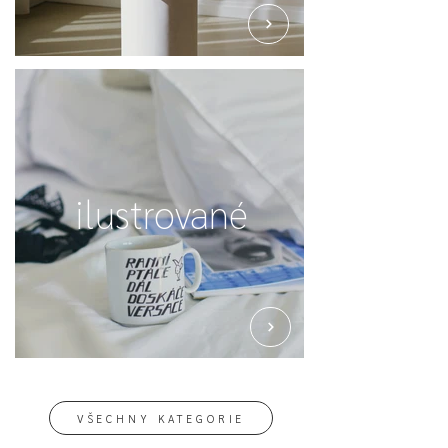
ilustrované
VŠECHNY KATEGORIE