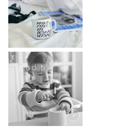
pro děti