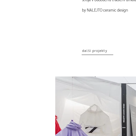
by NALEJTO ceramic design
další projekty