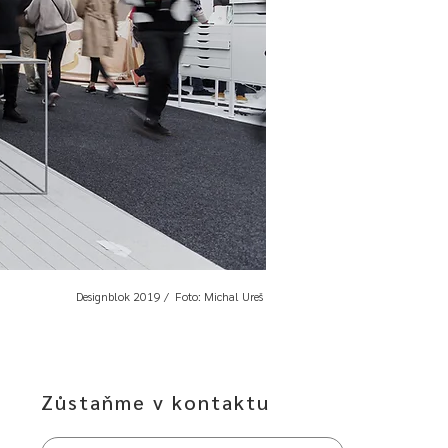
Designblok 2019 / Foto: Michal Ureš
Zůstaňme v kontaktu