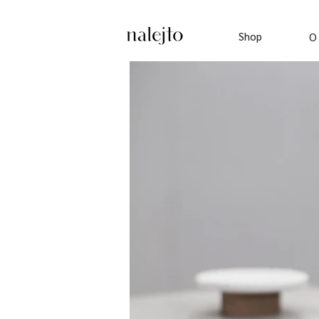
Shop
O