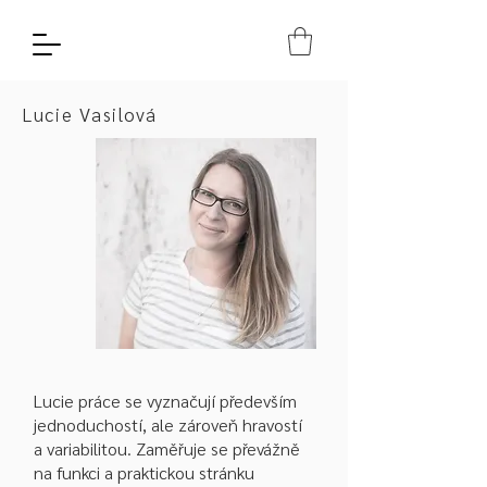
Lucie Vasilová
Lucie práce se vyznačují především
jednoduchostí, ale zároveň hravostí
a variabilitou. Zaměřuje se převážně
na funkci a praktickou stránku