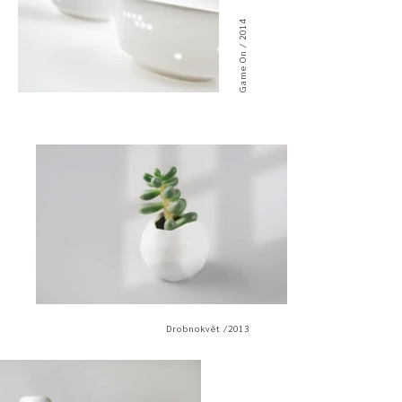
Game On / 2014
Drobnokvět /2013