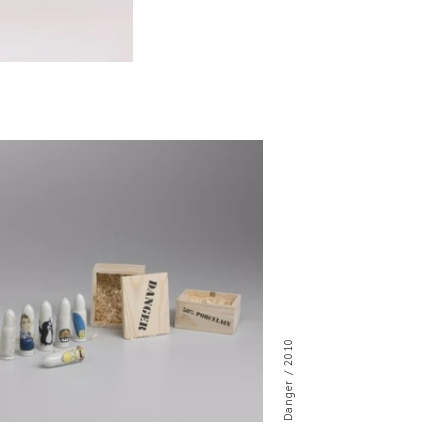
Danger / 2010