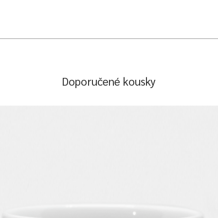
Doporučené kousky