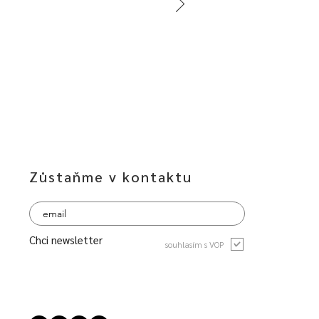
Zůstaňme v kontaktu
Chci newsletter
souhlasím s VOP