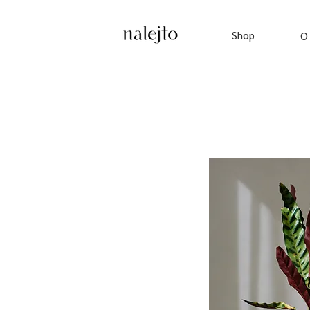
Shop
O