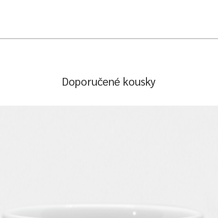
Doporučené kousky