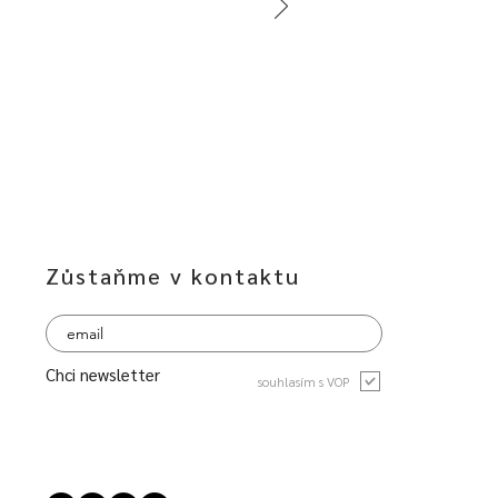
Zůstaňme v kontaktu
Chci newsletter
souhlasím s VOP