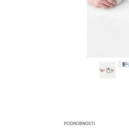
PODROBNOSTI