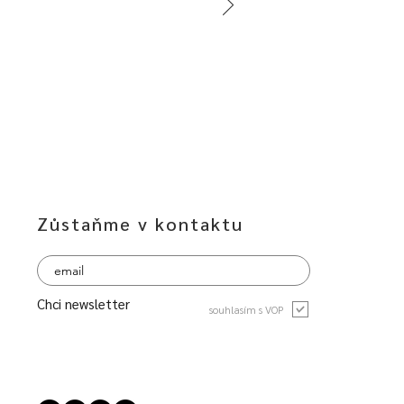
Zůstaňme v kontaktu
Chci newsletter
souhlasím s VOP