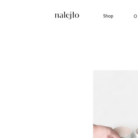
Shop
O